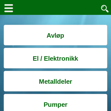
Avløp
El / Elektronikk
Metalldeler
Pumper