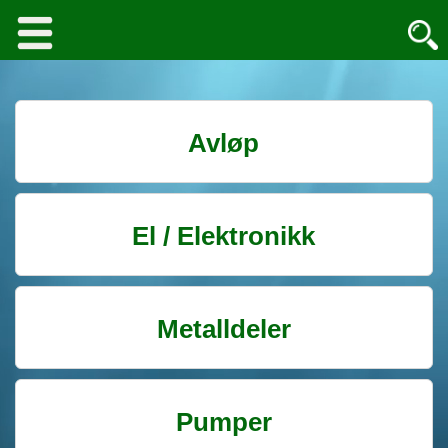
Avløp
El / Elektronikk
Metalldeler
Pumper