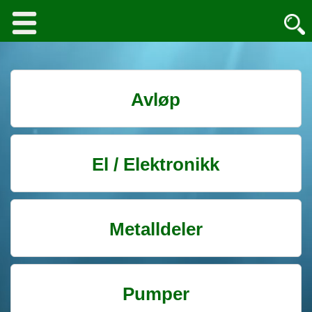
Avløp
El / Elektronikk
Metalldeler
Pumper